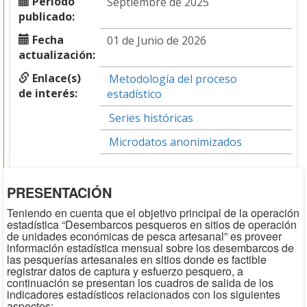
Periodo
Septiembre de 2025
publicado:
Fecha
01 de Junio de 2026
actualización:
Enlace(s)
Metodología del proceso
de interés:
estadístico
Series históricas
Microdatos anonimizados
PRESENTACIÓN
Teniendo en cuenta que el objetivo principal de la operación
estadística “Desembarcos pesqueros en sitios de operación
de unidades económicas de pesca artesanal” es proveer
información estadística mensual sobre los desembarcos de
las pesquerías artesanales en sitios donde es factible
registrar datos de captura y esfuerzo pesquero, a
continuación se presentan los cuadros de salida de los
indicadores estadísticos relacionados con los siguientes
aspectos: