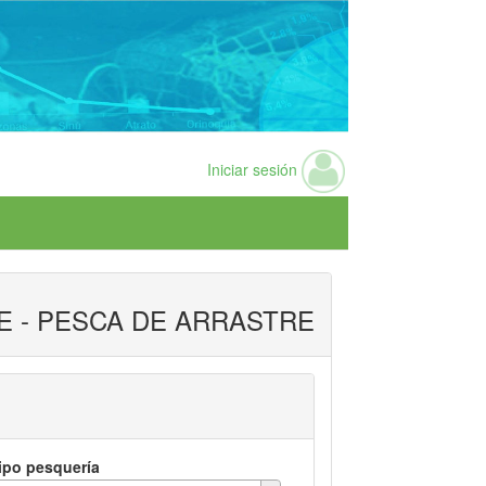
Iniciar sesión
 - PESCA DE ARRASTRE
ipo pesquería